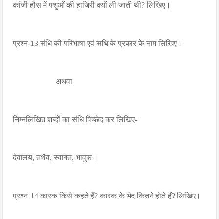
कांजी हौस में पशुओं की हाजिरी क्यों ली जाती थी? लिखिए।
प्रश्न-13 संधि की परिभाषा एवं सधि के प्रकार के नाम लिखिए।
अथवा
निम्नलिखित शब्दों का संधि विच्छेद कर लिखिए-
देवालय, तथैव, स्वागत, भावुक ।
प्रश्न-14 कारक किसे कहते हैं? कारक के भेद कितने होते हैं? लिखिए।