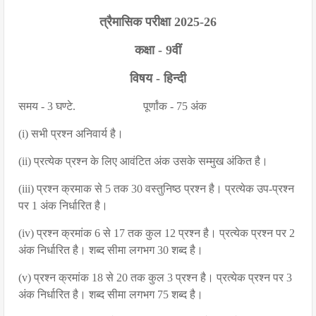
त्रैमासिक परीक्षा 2025-26
कक्षा - 9वीं
विषय - हिन्दी
समय - 3 घण्टे. पूर्णांक - 75 अंक
(i) सभी प्रश्न अनिवार्य है।
(ii) प्रत्येक प्रश्न के लिए आवंटित अंक उसके सम्मुख अंकित है।
(iii) प्रश्न क्रमाक से 5 तक 30 वस्तुनिष्ठ प्रश्न है। प्रत्येक उप-प्रश्न
पर 1 अंक निर्धारित है।
(iv) प्रश्न क्रमांक 6 से 17 तक कुल 12 प्रश्न है। प्रत्येक प्रश्न पर 2
अंक निर्धारित है। शब्द सीमा लगभग 30 शब्द है।
(v) प्रश्न क्रमांक 18 से 20 तक कुल 3 प्रश्न है। प्रत्येक प्रश्न पर 3
अंक निर्धारित है। शब्द सीमा लगभग 75 शब्द है।