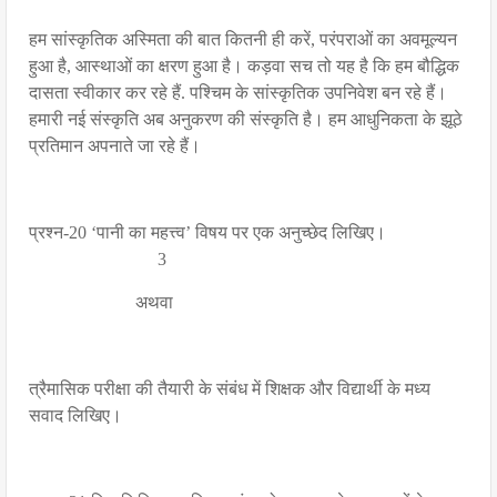
हम सांस्कृतिक अस्मिता की बात कितनी ही करें, परंपराओं का अवमूल्यन
हुआ है, आस्थाओं का क्षरण हुआ है। कड़वा सच तो यह है कि हम बौद्धिक
दासता स्वीकार कर रहे हैं. पश्चिम के सांस्कृतिक उपनिवेश बन रहे हैं।
हमारी नई संस्कृति अब अनुकरण की संस्कृति है। हम आधुनिकता के झूठे
प्रतिमान अपनाते जा रहे हैं।
प्रश्न-20 ‘पानी का महत्त्व’ विषय पर एक अनुच्छेद लिखिए।
3
अथवा
त्रैमासिक परीक्षा की तैयारी के संबंध में शिक्षक और विद्यार्थी के मध्य
सवाद लिखिए।