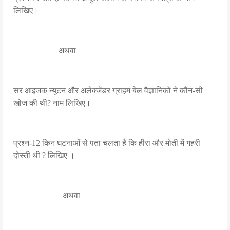
लिखिए।
अथवा
सर आइजक न्यूटन और अलेक्जेंडर ग्राहम बेल वैज्ञानिकों ने कौन-सी
खोज की थी? नाम लिखिए।
प्रश्न-12 किन घटनाओं से पता चलता है कि हीरा और मोती में गहरी
दोस्ती थी ? लिखिए ।
अथवा