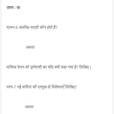
उत्तर - छः
प्रश्न-6 अंतरिक्ष यात्री कौन होते हैं?
अथवा
मासिक वेतन को पूर्णमासी का चाँद क्यों कहा गया है? लिखिए।
पश्न-7 नई कविता की प्रमुख दो विशेषताएँ लिखिए?
अथवा