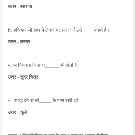
उत्तर - रसराज
iv. हथियार जो हाथ में लेकर चलाया जाएँ उसे_____कहते हैं।
उत्तर - शस्त्र
v. हर विरुपता के साथ______ भी होती है।
उत्तर - सुंदर चित्र
vi. पापड़ की थाली_____ के पास रखी थी।
उत्तर - चूल्हे