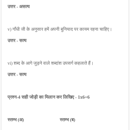
उत्तर - असत्य
v) गाँधी जी के अनुसार हमें अपनी बुनियाद पर कायम रहना चाहिए।
उत्तर - सत्य
vi) शब्द के आगे जुड़ने वाले शब्दांश उपसर्ग कहलाते हैं।
उत्तर - सत्य
प्रश्न-4 सही जोड़ी का मिलान कर लिखिए - 1x6=6
स्तम्भ (अ) स्तम्भ (ब)