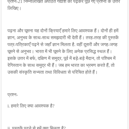
प्रश्न-21 निम्नलिखित अपठित गद्यांश को पढ़कर पूछे गए प्रश्नों के उत्तर
लिखिए।
पढ़ना और घूमना यह दोनों क्रियाएँ हमारे लिए आवश्यक हैं। दोनों ही हमें
ज्ञान, अनुभव के साथ-साथ समझदारी भी देती हैं। तरह-तरह की पुस्तकें
पत्र-पत्रिकाएँ पढ़ने से जहाँ ज्ञान मिलता है. वहीं दूसरी और जगह-जगह
घूमने से अनुभव। भारत में भी घूमने के लिए अनेक प्रसिद्ध स्थल हैं।
इसके उत्तर में बर्फ, दक्षिण में समुद्र, पूर्व में बड़े-बड़े मैदान, तो पश्चिम में
रेगिस्तान के साथ समुद्र भी हैं। जब हम भारत का भ्रमण करते हैं, तो
उसकी संस्कृति सभ्यता तथा विविधता से परिचित होते हैं।
प्रश्न-
i. हमारे लिए क्या आवश्यक है?
ii. पुस्तकें पढ़ने से हमें क्या मिलता है?