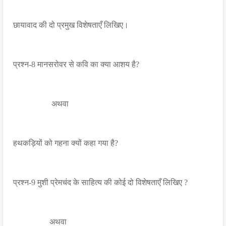
छायावाद की दो प्रमुख विशेषताएँ लिखिए।
प्रश्न-8 मानसरोवर से कवि का क्या आशय है?
अथवा
हथकड़ियों को गहना क्यों कहा गया है?
प्रश्न-9 मुशी प्रेमचंद के साहित्य की कोई दो विशेषताएँ लिखिए ?
अथवा