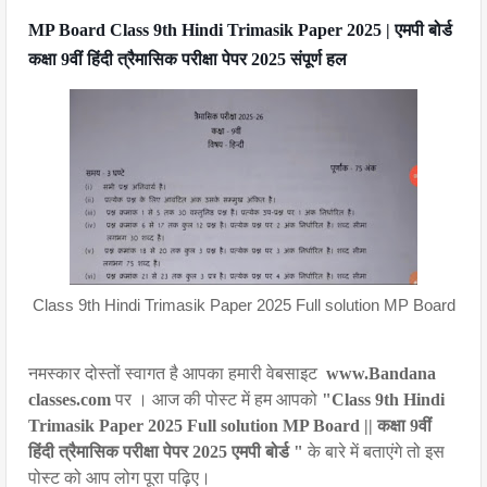
MP Board Class 9th Hindi Trimasik Paper 2025 | एमपी बोर्ड
कक्षा 9वीं हिंदी त्रैमासिक परीक्षा पेपर 2025 संपूर्ण हल
Class 9th Hindi Trimasik Paper 2025 Full solution MP Board
नमस्कार दोस्तों स्वागत है आपका हमारी वेबसाइट
www.Bandana
classes.com
पर । आज की पोस्ट में हम आपको
"Class 9th Hindi
Trimasik Paper 2025 Full solution MP Board || कक्षा 9वीं
हिंदी त्रैमासिक परीक्षा पेपर 2025 एमपी बोर्ड "
के बारे में बताएंगे तो इस
पोस्ट को आप लोग पूरा पढ़िए।