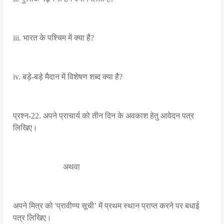
iii. भारत के पश्चिम में क्या है?
iv. बड़े-बड़े मैदान में विशेषण शब्द क्या है?
प्रश्न-22. अपने प्राचार्य को तीन दिन के अवकाश हेतु आवेदन पत्र
लिखिए।
अथवा
अपने मित्र को 'प्रावीण्य सूची’ में प्रथम स्थान प्राप्त करने पर बधाई
पत्र लिखिए।