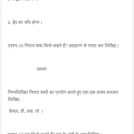
ii. ईद का चाँद होना।
प्रश्न-16 निपात शब्द किसे कहते हैं? उदाहरण से स्पष्ट कर लिखिए।
अथवा
निम्नलिखित निपात शब्दों का प्रयोग करते हुए एक-एक वाक्य बनाकर
लिखिए-
केवल, ही, तक, तो ।