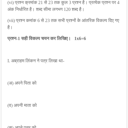
(vi) प्रश्न क्रमांक 21 से 23 तक कुल 3 प्रश्न है। प्रत्येक प्रश्न पर 4
अंक निर्धारित है। शब्द सीमा लगभग 120 शब्द है।
(vii) प्रश्न कमांक 6 से 23 तक सभी प्रश्नों के आंतरिक विकल्प दिए गए
है।
प्रश्न-1 सही विकल्प चयन कर लिखिए। 1x6=6
I. अब्राहम लिंकन ने पत्र लिखा था-
(अ) अपने पिता को
(व) अपनी माता को
(स) अपने पुत्र को