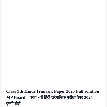
Class 9th Hindi Trimasik Paper 2025 Full solution
MP Board || कक्षा 9वीं हिंदी त्रैमासिक परीक्षा पेपर 2025
एमपी बोर्ड