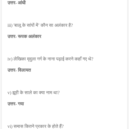
उत्तर- आंधी
iii) 'बालू के सांपों में’ कौन सा अलंकार है?
उत्तर- रूपक अलंकार
iv) लेखिका मृदुला गर्ग के नाना पढ़ाई करने कहाँ गए थे?
उत्तर- विलायत
v) झूरी के साले का क्या नाम था?
उत्तर- गया
vi) समास कितने प्रकार के होते हैं?