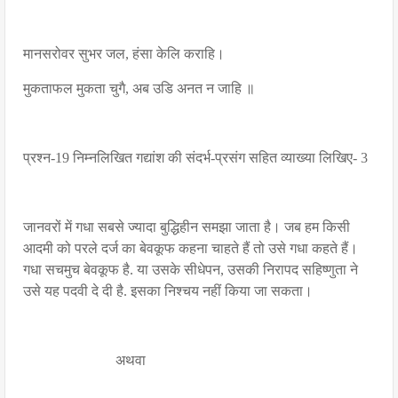
मानसरोवर सुभर जल, हंसा केलि कराहि।
मुकताफल मुकता चुगै, अब उडि अनत न जाहि ॥
प्रश्न-19 निम्नलिखित गद्यांश की संदर्भ-प्रसंग सहित व्याख्या लिखिए- 3
जानवरों में गधा सबसे ज्यादा बुद्धिहीन समझा जाता है। जब हम किसी
आदमी को परले दर्ज का बेवकूफ कहना चाहते हैं तो उसे गधा कहते हैं।
गधा सचमुच बेवकूफ है. या उसके सीधेपन, उसकी निरापद सहिष्णुता ने
उसे यह पदवी दे दी है. इसका निश्चय नहीं किया जा सकता।
अथवा