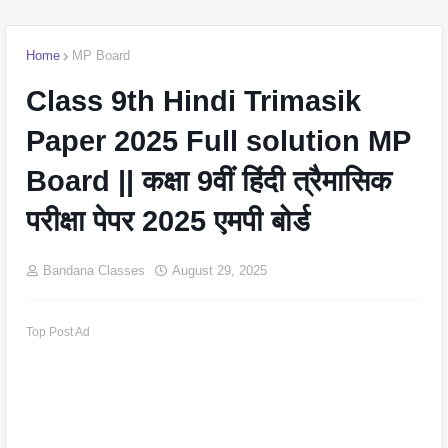
Home
MP Board
Class 9th Hindi Trimasik
Paper 2025 Full solution MP
Board || कक्षा 9वीं हिंदी त्रैमासिक
परीक्षा पेपर 2025 एमपी बोर्ड
Bandana Classes
August 29, 2025
Top Post Ad