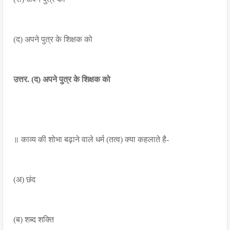
(द) अपने पुत्र के शिक्षक को
उत्तर. (द) अपने पुत्र के शिक्षक को
॥ काव्य की शोभा बढ़ाने वाले धर्म (तत्व) क्या कहलाते है-
(अ) छंद
(ब) शब्द शक्ति