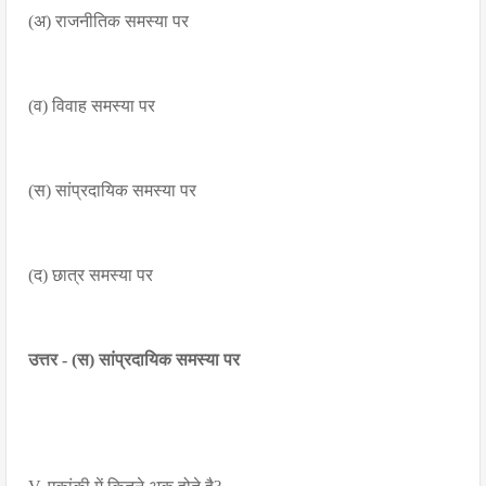
(अ) राजनीतिक समस्या पर
(व) विवाह समस्या पर
(स) सांप्रदायिक समस्या पर
(द) छात्र समस्या पर
उत्तर - (स) सांप्रदायिक समस्या पर