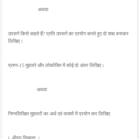
अथवा
उपसर्ग किसे कहते हैं? प्रति उपसर्ग का प्रयोग करते हुए दो शब्द बनाकर
लिखिए।
प्रश्न-15 मुहावरे और लोकोक्ति में कोई दो अंतर लिखिए।
अथवा
निम्नलिखित मुहावरों का अर्थ एवं वाक्यों में प्रयोग कर लिखिए
i. अँगूठा दिखाना ।