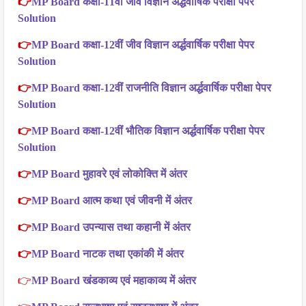
👉
MP Board कक्षा-11वीं जीव विज्ञान अर्द्धवार्षिक परीक्षा पेपर
Solution
👉
MP Board कक्षा-12वीं जीव विज्ञान अर्द्धवार्षिक परीक्षा पेपर
Solution
👉
MP Board कक्षा-12वीं राजनीति विज्ञान अर्द्धवार्षिक परीक्षा पेपर
Solution
👉
MP Board कक्षा-12वीं भौतिक विज्ञान अर्द्धवार्षिक परीक्षा पेपर
Solution
👉
MP Board मुहावरे एवं लोकोक्ति में अंतर
👉
MP Board आत्म कथा एवं जीवनी में अंतर
👉
MP Board उपन्यास तथा कहानी में अंतर
👉
MP Board नाटक तथा एकांकी में अंतर
👉
MP Board खंडकाव्य एवं महाकाव्य में अंतर