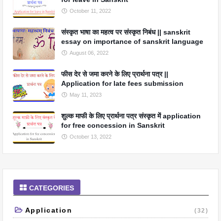
October 11, 2022
संस्कृत भाषा का महत्व पर संस्कृत निबंध || sanskrit
essay on importance of sanskrit language
August 06, 2022
फीस देर से जमा करने के लिए प्रार्थना पत्र ||
Application for late fees submission
May 11, 2023
शुल्क माफी के लिए प्रार्थना पत्र संस्कृत में application
for free concession in Sanskrit
October 13, 2022
CATEGORIES
Application
(32)