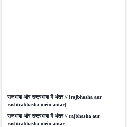
राजभाषा
और
राष्ट्रभाषा
में
अंतर //
[rajbhasha aur
rashtrabhasha mein antar]
राजभाषा
और
राष्ट्रभाषा
में
अंतर //
rajbhasha aur
rashtrabhasha mein antar