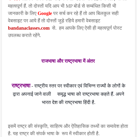
महत्वपूर्ण हैं. तो दोस्तों यदि आप भी MP बोर्ड से सम्बंधित किसी भी
जानकारी के लिए
Google
पर सर्च कर रहे हैं तो आप बिलकुल सही
वेबसाइट पर आये हैं तो दोस्तों जुड़े रहिये हमारी वेबसाइट
bandanaclasses.com
से. हम आपके लिए ऐसी ही महत्वपूर्ण पोस्ट
उपलब्ध कराते रहेंगे.
राजभाषा और राष्ट्रभाषा में अंतर
राष्ट्रभाषा
- राष्ट्रीय स्तर पर स्वीकार एवं विभिन्न राज्यों के लोगों के
द्वारा अपनाई जाने वाली समृद्ध भाषा को राष्ट्रभाषा कहते हैं. अपने
भारत देश की राष्ट्रभाषा हिंदी है.
इसमें राष्ट्र की संस्कृति, साहित्य और ऐतिहासिक तथ्यों का समावेश होता
है. यह राष्ट्र की संपर्क भाषा के
रूप में स्वीकार होती है.