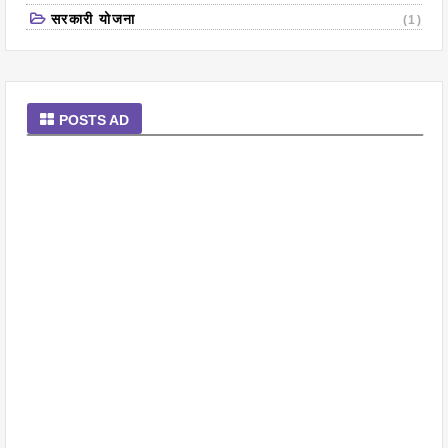
सरकारी योजना
(1)
POSTS AD