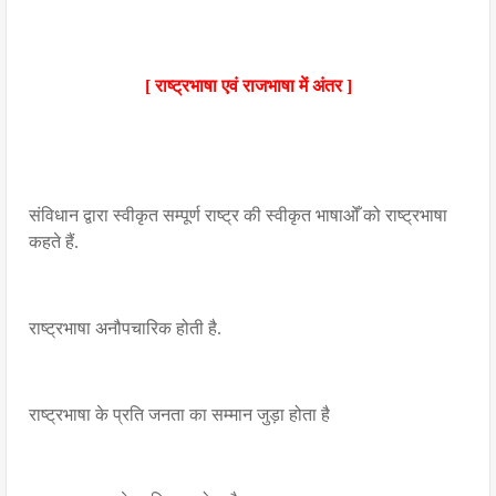
[ राष्ट्रभाषा एवं राजभाषा में अंतर ]
संविधान द्वारा स्वीकृत सम्पूर्ण राष्ट्र की स्वीकृत भाषाओँ को राष्ट्रभाषा
कहते हैं.
राष्ट्रभाषा अनौपचारिक होती है.
राष्ट्रभाषा के प्रति जनता का सम्मान जुड़ा होता है