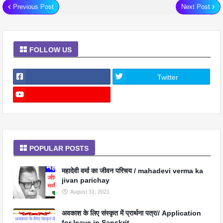
Previous Post
Next Post
FOLLOW US
Twitter
POPULAR POSTS
महादेवी वर्मा का जीवन परिचय / mahadevi verma ka
jivan parichay
August 31, 2021
अवकाश के लिए संस्कृत में प्रार्थना पत्र// Application
for leave in Sanskrit