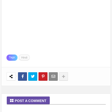
Tags
Hindi
POST A COMMENT