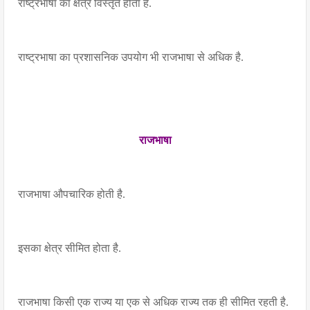
राष्ट्रभाषा का क्षेत्र विस्तृत होता है.
राष्ट्रभाषा का प्रशासनिक उपयोग भी राजभाषा से अधिक है.
राजभाषा
राजभाषा औपचारिक होती है.
इसका क्षेत्र सीमित होता है.
राजभाषा किसी एक राज्य या एक से अधिक राज्य तक ही सीमित रहती है.