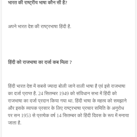
भारत की राष्ट्रीय भाषा कौन सी है?
अपने भारत देश की राष्ट्रभाषा हिंदी है.
हिंदी को राजभाषा का दर्जा कब मिला ?
हिंदी भारत देश में सबसे ज्यादा बोली जाने वाली भाषा है एवं इसे राजभाषा
का दर्जा प्राप्त है. 24 सितम्बर 1949 को संविधान सभा में हिंदी को
राजभाषा का दर्जा प्रदान किया गया था. हिंदी भाषा के महत्व को समझाने
और इसके व्यापक प्रसार के लिए राष्ट्रभाषा प्रचार समिति के अनुरोध
पर सन 1953 से प्रत्येक वर्ष 14 सितम्बर को हिंदी दिवस के रूप में मनाया
जाता है.