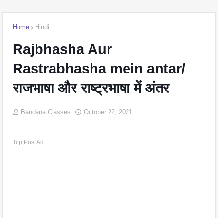
Home
Hindi
Rajbhasha Aur
Rastrabhasha mein antar/
राजभाषा और राष्ट्रभाषा में अंतर
Bandana Classes
October 22, 2021
Top Post Ad