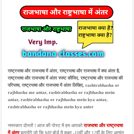
राष्ट्रभाषा और राजभाषा में अंतर, राष्ट्रभाषा और राजभाषा में क्या अंतर है,
राष्ट्रभाषा और राजभाषा में अंतर स्पष्ट कीजिए, राष्ट्रभाषा और राजभाषा की
परिभाषा, राष्ट्रभाषा और राजभाषा में अंतर लिखिए, rashtrabhasha or
rajbhasha me antar, rashtrabhasha or rajbhasha mein
antar, rashtrabhasha or rajbhasha mein kya antar,
rashtrabhasha or rajbhasha mein kya anter
नमस्कार दोस्तों ! आज की पोस्ट में हम आपको
राजभाषा और राष्ट्रभाषा
में अंतर
बतायेंगे जो कि MP बोर्ड में कक्षा -10वीं और 12वीं के लिए अत्यंत