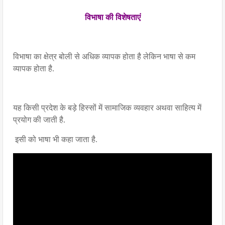
विभाषा की विशेषताएं
विभाषा का क्षेत्र बोली से अधिक व्यापक होता है लेकिन भाषा से कम
व्यापक होता है.
यह किसी प्रदेश के बड़े हिस्सों में सामाजिक व्यवहार अथवा साहित्य में
प्रयोग की जाती है.
इसी को भाषा भी कहा जाता है.