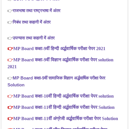
👉
राजभाषा तथा राष्ट्रभाषा में अंतर
👉
निबंध तथा कहानी में अंतर
👉
उपन्यास तथा कहानी में अंतर
👉
MP Board कक्षा-9वीं हिन्दी अर्द्धवार्षिक परीक्षा पेपर 2021
👉
MP Board कक्षा-9वीं विज्ञान अर्द्धवार्षिक परीक्षा पेपर solution
2021
👉
MP Board कक्षा-9वीं सामाजिक विज्ञान अर्द्धवार्षिक परीक्षा पेपर
Solution
👉
MP Board कक्षा-10वीं हिन्दी अर्द्धवार्षिक परीक्षा पेपर solution
👉
MP Board कक्षा-11वीं हिन्दी अर्द्धवार्षिक परीक्षा पेपर Solution
👉
MP Board कक्षा-11वीं अंग्रेजी अर्द्धवार्षिक परीक्षा पेपर Solution