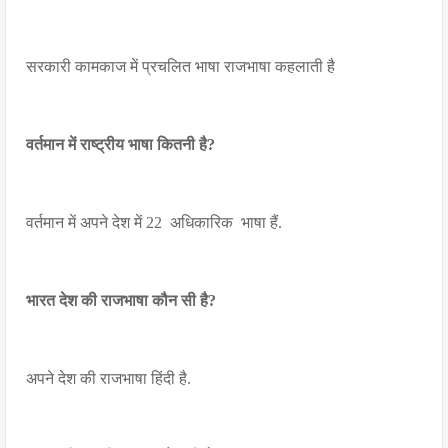
सरकारी कामकाज में प्रचलित भाषा राजभाषा कहलाती है
वर्तमान में राष्ट्रीय भाषा कितनी है?
वर्तमान में अपने देश में 22
अधिकारिक
भाषा हैं.
भारत देश की राजभाषा कौन सी है?
अपने देश की राजभाषा हिंदी है.