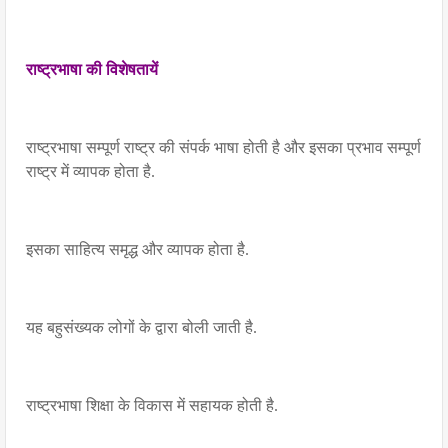
राष्ट्रभाषा की विशेषतायें
राष्ट्रभाषा सम्पूर्ण राष्ट्र की संपर्क भाषा होती है और इसका प्रभाव सम्पूर्ण
राष्ट्र में व्यापक होता है.
इसका साहित्य समृद्ध और व्यापक होता है.
यह बहुसंख्यक लोगों के द्वारा बोली जाती है.
राष्ट्रभाषा शिक्षा के विकास में सहायक होती है.